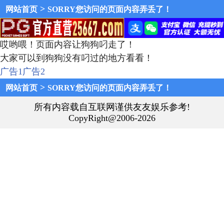
>
网站首页
SORRY您访问的页面内容弄丢了！
哎哟喂！页面内容让狗狗叼走了！
大家可以到狗狗没有叼过的地方看看！
广告1
广告2
>
网站首页
SORRY您访问的页面内容弄丢了！
所有内容载自互联网谨供友友娱乐参考!
CopyRight@2006-2026