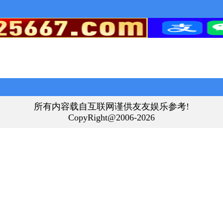
所有内容载自互联网谨供友友娱乐参考!
CopyRight@2006-2026