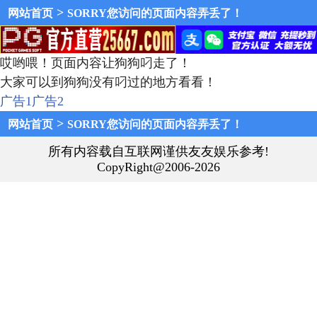
>
网站首页
SORRY您访问的页面内容弄丢了！
哎哟喂！页面内容让狗狗叼走了！
大家可以到狗狗没有叼过的地方看看！
广告1
广告2
>
网站首页
SORRY您访问的页面内容弄丢了！
所有内容载自互联网谨供友友娱乐参考!
CopyRight@2006-2026