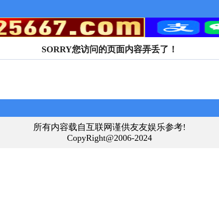
SORRY您访问的页面内容弄丢了！
所有内容载自互联网谨供友友娱乐参考!
CopyRight@2006-2024