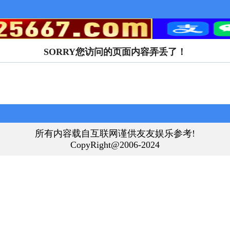
SORRY您访问的页面内容弄丢了！
所有内容载自互联网谨供友友娱乐参考!
CopyRight@2006-2024