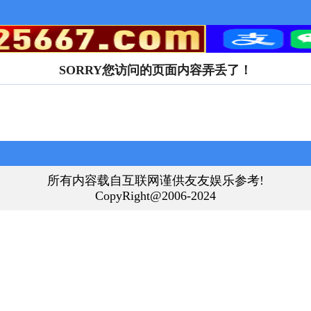
SORRY您访问的页面内容弄丢了！
所有内容载自互联网谨供友友娱乐参考!
CopyRight@2006-2024