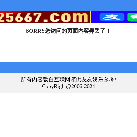
SORRY您访问的页面内容弄丢了！
所有内容载自互联网谨供友友娱乐参考!
CopyRight@2006-2024