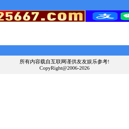
所有内容载自互联网谨供友友娱乐参考!
CopyRight@2006-2026