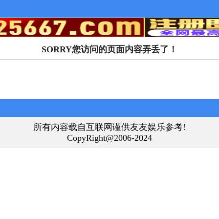
SORRY您访问的页面内容弄丢了！
所有内容载自互联网谨供友友娱乐参考!
CopyRight@2006-2024