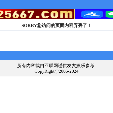
SORRY您访问的页面内容弄丢了！
所有内容载自互联网谨供友友娱乐参考!
CopyRight@2006-2024