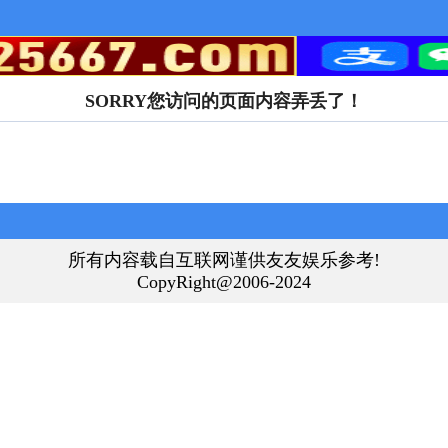
SORRY您访问的页面内容弄丢了！
所有内容载自互联网谨供友友娱乐参考!
CopyRight@2006-2024