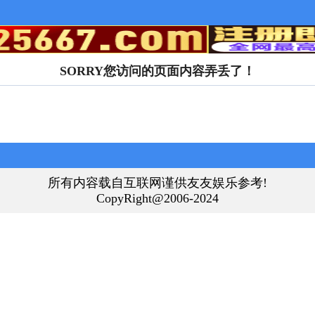
SORRY您访问的页面内容弄丢了！
所有内容载自互联网谨供友友娱乐参考!
CopyRight@2006-2024